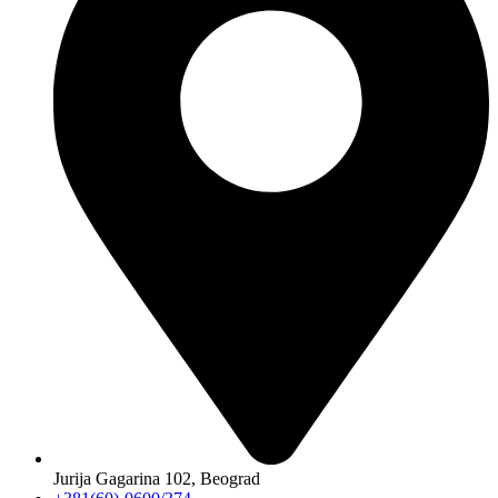
Jurija Gagarina 102, Beograd