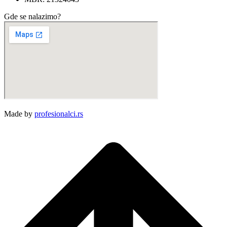
Gde se nalazimo?
Made by
profesionalci.rs