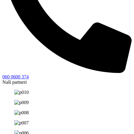
060 0600 374
Naši partneri