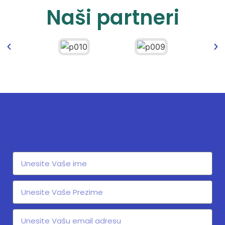
Naši partneri